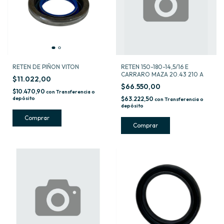
RETEN DE PIÑON VITON
RETEN 150-180-14,5/16 E
CARRARO MAZA 20.43 210 A
$11.022,00
$66.550,00
$10.470,90
con
Transferencia o
depósito
$63.222,50
con
Transferencia o
depósito