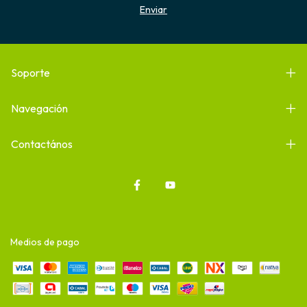
Soporte
Navegación
Contactános
Medios de pago