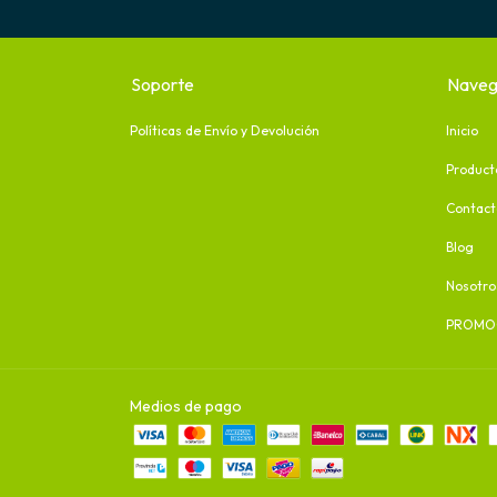
Soporte
Naveg
Políticas de Envío y Devolución
Inicio
Product
Contact
Blog
Nosotro
PROMO
Medios de pago