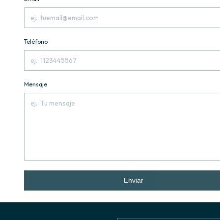
Teléfono
Mensaje
Enviar