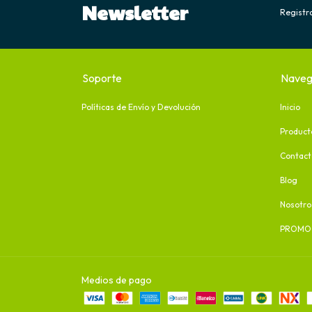
Newsletter
Registra
Soporte
Naveg
Políticas de Envío y Devolución
Inicio
Product
Contact
Blog
Nosotro
PROMO
Medios de pago